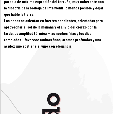
parcela de máxima expresión del terruño, muy coherente con
la filosofía de la bodega de intervenir lo menos posible y dejar
que hable la tierra.
Las cepas se asientan en fuertes pendientes, orientadas para
aprovechar el sol de la mañana y el alivio del cierzo por la
tarde. La amplitud térmica —las noches frías y los días
templados— favorece taninos finos, aromas profundos y una
acidez que sostiene el vino con elegancia.