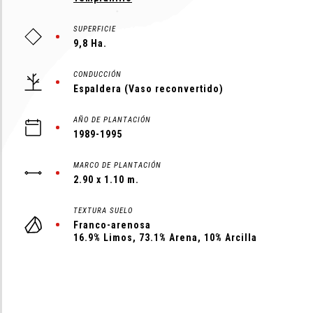
SUPERFICIE
9,8 Ha.
CONDUCCIÓN
Espaldera (Vaso reconvertido)
AÑO DE PLANTACIÓN
1989-1995
MARCO DE PLANTACIÓN
2.90 x 1.10 m.
TEXTURA SUELO
Franco-arenosa
16.9% Limos, 73.1% Arena, 10% Arcilla