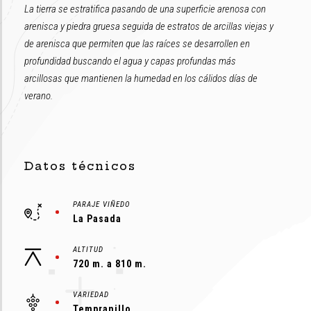
La tierra se estratifica pasando de una superficie arenosa con
arenisca y piedra gruesa seguida de estratos de arcillas viejas y
de arenisca que permiten que las raíces se desarrollen en
profundidad buscando el agua y capas profundas más
arcillosas que mantienen la humedad en los cálidos días de
verano.
Datos técnicos
PARAJE VIÑEDO
La Pasada
ALTITUD
720 m. a 810 m.
VARIEDAD
Tempranillo