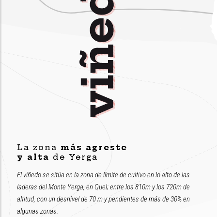
La zona
más agreste
y alta
de Yerga
El viñedo se sitúa en la zona de límite de cultivo en lo alto de las
laderas del Monte Yerga, en Quel; entre los 810m y los 720m de
altitud, con un desnivel de 70 m y pendientes de más de 30% en
algunas zonas.