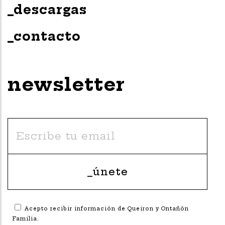
_descargas
_contacto
newsletter
Acepto recibir información de Queiron y Ontañón
Familia.