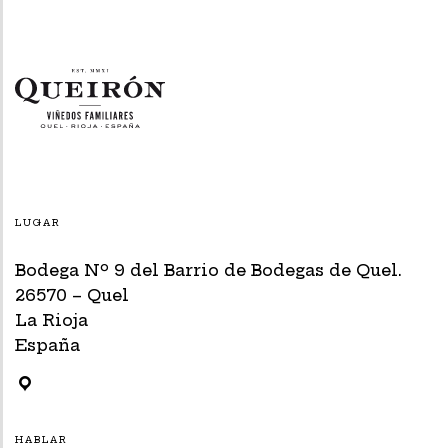
LUGAR
Bodega Nº 9 del Barrio de Bodegas de Quel.
26570 – Quel
La Rioja
España
HABLAR