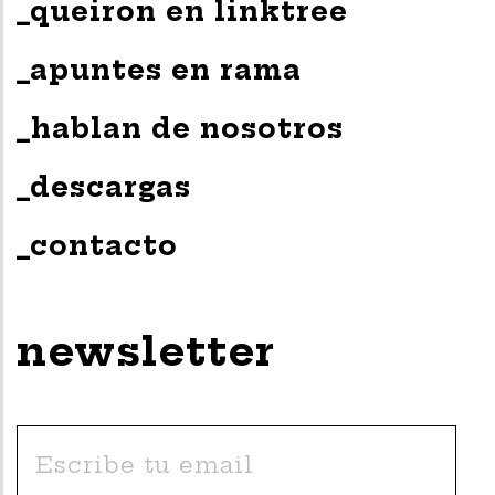
_queiron en linktree
_apuntes en rama
_hablan de nosotros
_descargas
_contacto
newsletter