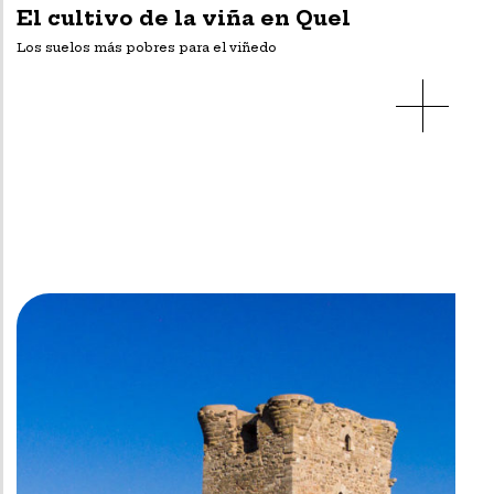
El cultivo de la viña en Quel
Los suelos más pobres para el viñedo