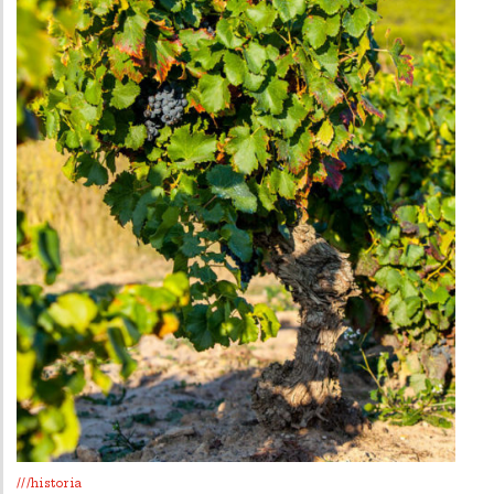
///historia