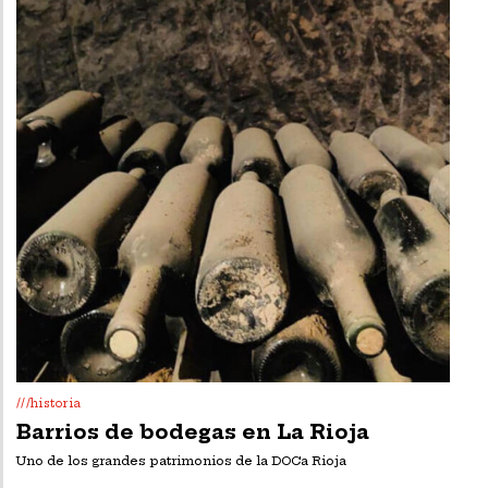
///historia
Barrios de bodegas en La Rioja
Uno de los grandes patrimonios de la DOCa Rioja