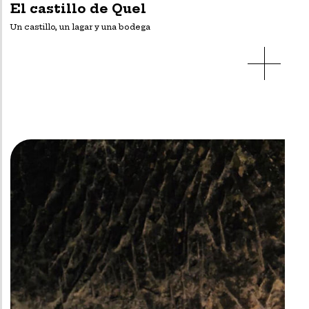
El castillo de Quel
Un castillo, un lagar y una bodega