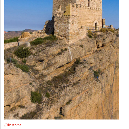
///historia