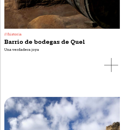
///historia
Barrio de bodegas de Quel
Una verdadera joya