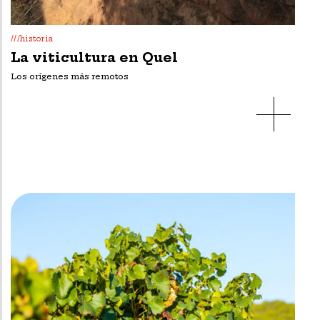
///historia
La viticultura en Quel
Los orígenes más remotos