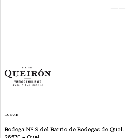
LUGAR
Bodega Nº 9 del Barrio de Bodegas de Quel.
26570 – Quel