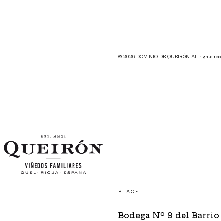
© 2026 DOMINIO DE QUEIRÓN All rights res
PLACE
Bodega Nº 9 del Barrio